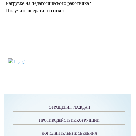
нагрузке на педагогического работника?
Получите оперативно ответ.
ОБРАЩЕНИЯ ГРАЖДАН
ПРОТИВОДЕЙСТВИЕ КОРРУПЦИИ
ДОПОЛНИТЕЛЬНЫЕ СВЕДЕНИЯ