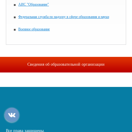
АИС "Образование"
Федеральная служба по надзору в сфере образования и науки
Военное образование
Сведения об образовательной организации
Все права защищены.