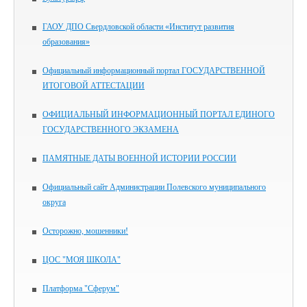
ГАОУ ДПО Свердловской области «Институт развития
образования»
Официальный информационный портал ГОСУДАРСТВЕННОЙ
ИТОГОВОЙ АТТЕСТАЦИИ
ОФИЦИАЛЬНЫЙ ИНФОРМАЦИОННЫЙ ПОРТАЛ ЕДИНОГО
ГОСУДАРСТВЕННОГО ЭКЗАМЕНА
ПАМЯТНЫЕ ДАТЫ ВОЕННОЙ ИСТОРИИ РОССИИ
Официальный сайт Администрации Полевского муниципального
округа
Осторожно, мошенники!
ЦОС "МОЯ ШКОЛА"
Платформа "Сферум"