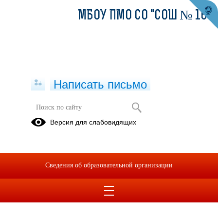
МБОУ ПМО СО "СОШ № 16"
Написать письмо
Версия для слабовидящих
Сведения об образовательной организации