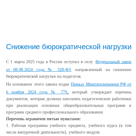
Снижение бюрократической нагрузки
С 1 марта 2025 года в России вступил в силу
Федеральный закон
от 08.08.2024 года № 328-ФЗ,
направленный на снижение
бюрократической нагрузки на педагогов.
На основании этого закона издан
Приказ Минпросвещения РФ от
,
6 ноября 2024 года № 779
который утверждает перечень
документов, которые должны заполнять педагогические работники
при реализации основных общеобразовательных программ и
программ среднего профессионального образования.
Перечень ограничен пятью пунктами:
1. Рабочая программа учебного предмета, учебного курса (в том
числе внеурочной деятельности), учебного модуля.