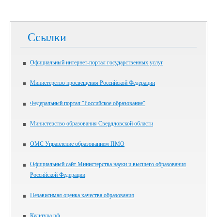
Ссылки
Официальный интернет-портал государственных услуг
Министерство просвещения Российской Федерации
Федеральный портал "Российское образование"
Министерство образования Свердловской области
ОМС Управление образованием ПМО
Официальный сайт Министерства науки и высшего образования
Российской Федерации
Независимая оценка качества образования
Культура.рф