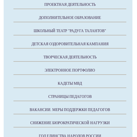
ПРОЕКТНАЯ ДЕЯТЕЛЬНОСТЬ
ДОПОЛНИТЕЛЬНОЕ ОБРАЗОВАНИЕ
ШКОЛЬНЫЙ ТЕАТР "РАДУГА ТАЛАНТОВ"
ДЕТСКАЯ ОЗДОРОВИТЕЛЬНАЯ КАМПАНИЯ
ТВОРЧЕСКАЯ ДЕЯТЕЛЬНОСТЬ
ЭЛЕКТРОННОЕ ПОРТФОЛИО
КАДЕТЫ МВД
СТРАНИЦЫ ПЕДАГОГОВ
ВАКАНСИИ. МЕРЫ ПОДДЕРЖКИ ПЕДАГОГОВ
СНИЖЕНИЕ БЮРОКРАТИЧЕСКОЙ НАГРУЗКИ
ГОД ЕДИНСТВА НАРОДОВ РОССИИ