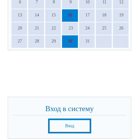
6
7
8
9
10
11
12
13
14
15
16
17
18
19
20
21
22
23
24
25
26
27
28
29
30
31
Вход в систему
Вход