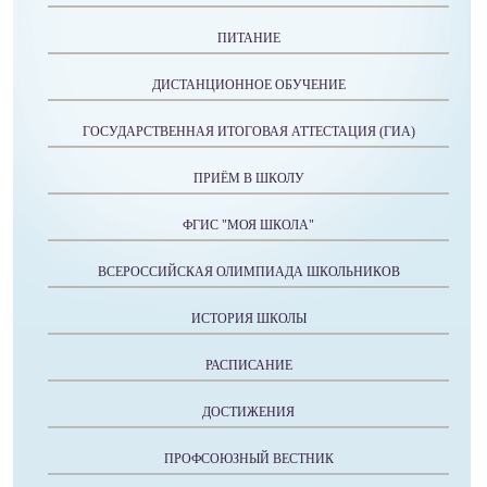
ПИТАНИЕ
ДИСТАНЦИОННОЕ ОБУЧЕНИЕ
ГОСУДАРСТВЕННАЯ ИТОГОВАЯ АТТЕСТАЦИЯ (ГИА)
ПРИЁМ В ШКОЛУ
ФГИС "МОЯ ШКОЛА"
ВСЕРОССИЙСКАЯ ОЛИМПИАДА ШКОЛЬНИКОВ
ИСТОРИЯ ШКОЛЫ
РАСПИСАНИЕ
ДОСТИЖЕНИЯ
ПРОФСОЮЗНЫЙ ВЕСТНИК