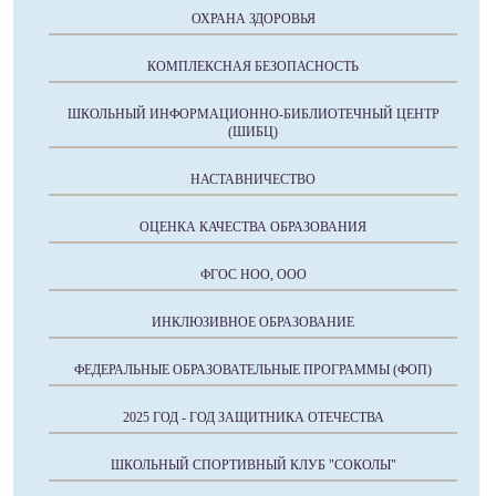
ОХРАНА ЗДОРОВЬЯ
КОМПЛЕКСНАЯ БЕЗОПАСНОСТЬ
ШКОЛЬНЫЙ ИНФОРМАЦИОННО-БИБЛИОТЕЧНЫЙ ЦЕНТР
(ШИБЦ)
НАСТАВНИЧЕСТВО
ОЦЕНКА КАЧЕСТВА ОБРАЗОВАНИЯ
ФГОС НОО, ООО
ИНКЛЮЗИВНОЕ ОБРАЗОВАНИЕ
ФЕДЕРАЛЬНЫЕ ОБРАЗОВАТЕЛЬНЫЕ ПРОГРАММЫ (ФОП)
2025 ГОД - ГОД ЗАЩИТНИКА ОТЕЧЕСТВА
ШКОЛЬНЫЙ СПОРТИВНЫЙ КЛУБ "СОКОЛЫ"