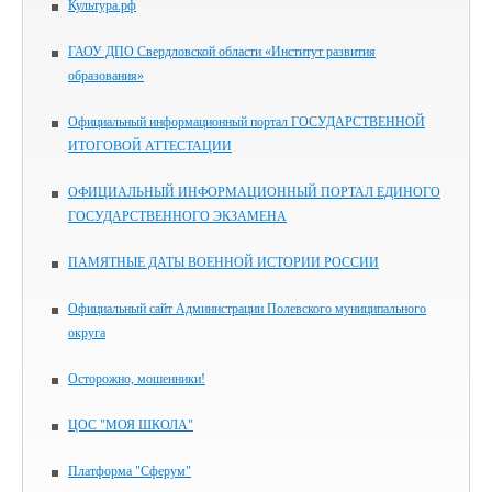
Культура.рф
ГАОУ ДПО Свердловской области «Институт развития
образования»
Официальный информационный портал ГОСУДАРСТВЕННОЙ
ИТОГОВОЙ АТТЕСТАЦИИ
ОФИЦИАЛЬНЫЙ ИНФОРМАЦИОННЫЙ ПОРТАЛ ЕДИНОГО
ГОСУДАРСТВЕННОГО ЭКЗАМЕНА
ПАМЯТНЫЕ ДАТЫ ВОЕННОЙ ИСТОРИИ РОССИИ
Официальный сайт Администрации Полевского муниципального
округа
Осторожно, мошенники!
ЦОС "МОЯ ШКОЛА"
Платформа "Сферум"