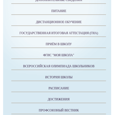
ДОПОЛНИТЕЛЬНЫЕ СВЕДЕНИЯ
ПИТАНИЕ
ДИСТАНЦИОННОЕ ОБУЧЕНИЕ
ГОСУДАРСТВЕННАЯ ИТОГОВАЯ АТТЕСТАЦИЯ (ГИА)
ПРИЁМ В ШКОЛУ
ФГИС "МОЯ ШКОЛА"
ВСЕРОССИЙСКАЯ ОЛИМПИАДА ШКОЛЬНИКОВ
ИСТОРИЯ ШКОЛЫ
РАСПИСАНИЕ
ДОСТИЖЕНИЯ
ПРОФСОЮЗНЫЙ ВЕСТНИК