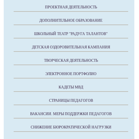
ПРОЕКТНАЯ ДЕЯТЕЛЬНОСТЬ
ДОПОЛНИТЕЛЬНОЕ ОБРАЗОВАНИЕ
ШКОЛЬНЫЙ ТЕАТР "РАДУГА ТАЛАНТОВ"
ДЕТСКАЯ ОЗДОРОВИТЕЛЬНАЯ КАМПАНИЯ
ТВОРЧЕСКАЯ ДЕЯТЕЛЬНОСТЬ
ЭЛЕКТРОННОЕ ПОРТФОЛИО
КАДЕТЫ МВД
СТРАНИЦЫ ПЕДАГОГОВ
ВАКАНСИИ. МЕРЫ ПОДДЕРЖКИ ПЕДАГОГОВ
СНИЖЕНИЕ БЮРОКРАТИЧЕСКОЙ НАГРУЗКИ