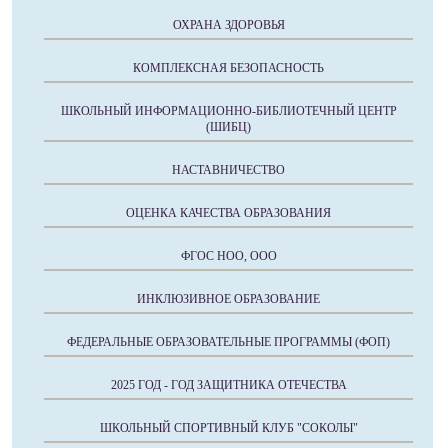
ОХРАНА ЗДОРОВЬЯ
КОМПЛЕКСНАЯ БЕЗОПАСНОСТЬ
ШКОЛЬНЫЙ ИНФОРМАЦИОННО-БИБЛИОТЕЧНЫЙ ЦЕНТР
(ШИБЦ)
НАСТАВНИЧЕСТВО
ОЦЕНКА КАЧЕСТВА ОБРАЗОВАНИЯ
ФГОС НОО, ООО
ИНКЛЮЗИВНОЕ ОБРАЗОВАНИЕ
ФЕДЕРАЛЬНЫЕ ОБРАЗОВАТЕЛЬНЫЕ ПРОГРАММЫ (ФОП)
2025 ГОД - ГОД ЗАЩИТНИКА ОТЕЧЕСТВА
ШКОЛЬНЫЙ СПОРТИВНЫЙ КЛУБ "СОКОЛЫ"