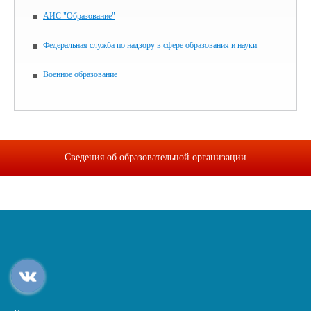
АИС "Образование"
Федеральная служба по надзору в сфере образования и науки
Военное образование
Сведения об образовательной организации