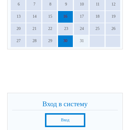
6
7
8
9
10
11
12
13
14
15
16
17
18
19
20
21
22
23
24
25
26
27
28
29
30
31
Вход в систему
Вход