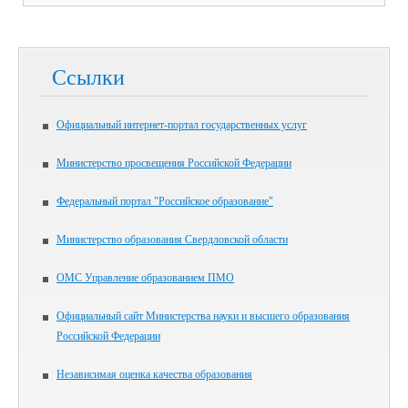
Ссылки
Официальный интернет-портал государственных услуг
Министерство просвещения Российской Федерации
Федеральный портал "Российское образование"
Министерство образования Свердловской области
ОМС Управление образованием ПМО
Официальный сайт Министерства науки и высшего образования
Российской Федерации
Независимая оценка качества образования