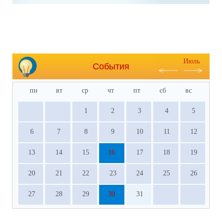
Июль
События
пн
вт
ср
чт
пт
сб
вс
1
2
3
4
5
6
7
8
9
10
11
12
13
14
15
16
17
18
19
20
21
22
23
24
25
26
27
28
29
30
31