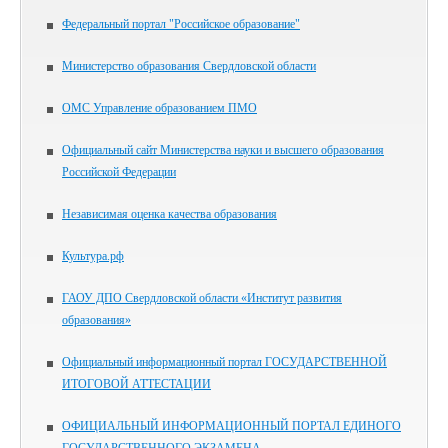
Федеральный портал "Российское образование"
Министерство образования Свердловской области
ОМС Управление образованием ПМО
Официальный сайт Министерства науки и высшего образования
Российской Федерации
Независимая оценка качества образования
Культура.рф
ГАОУ ДПО Свердловской области «Институт развития
образования»
Официальный информационный портал ГОСУДАРСТВЕННОЙ
ИТОГОВОЙ АТТЕСТАЦИИ
ОФИЦИАЛЬНЫЙ ИНФОРМАЦИОННЫЙ ПОРТАЛ ЕДИНОГО