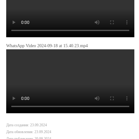
WhatsApp Video 2024-09-18 at 15.40.23.mp4
Дата создания: 23.09.2024
Дата обновления: 23.09.2024
Дата публикации: 20.09.2024