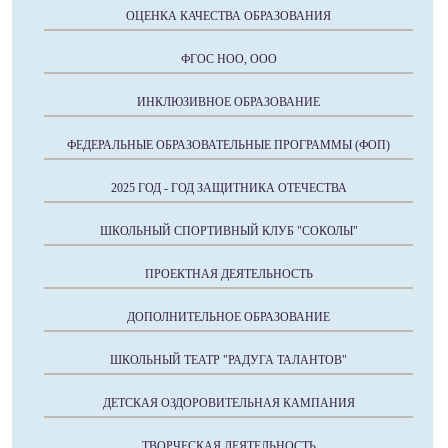
ОЦЕНКА КАЧЕСТВА ОБРАЗОВАНИЯ
ФГОС НОО, ООО
ИНКЛЮЗИВНОЕ ОБРАЗОВАНИЕ
ФЕДЕРАЛЬНЫЕ ОБРАЗОВАТЕЛЬНЫЕ ПРОГРАММЫ (ФОП)
2025 ГОД - ГОД ЗАЩИТНИКА ОТЕЧЕСТВА
ШКОЛЬНЫЙ СПОРТИВНЫЙ КЛУБ "СОКОЛЫ"
ПРОЕКТНАЯ ДЕЯТЕЛЬНОСТЬ
ДОПОЛНИТЕЛЬНОЕ ОБРАЗОВАНИЕ
ШКОЛЬНЫЙ ТЕАТР "РАДУГА ТАЛАНТОВ"
ДЕТСКАЯ ОЗДОРОВИТЕЛЬНАЯ КАМПАНИЯ
ТВОРЧЕСКАЯ ДЕЯТЕЛЬНОСТЬ