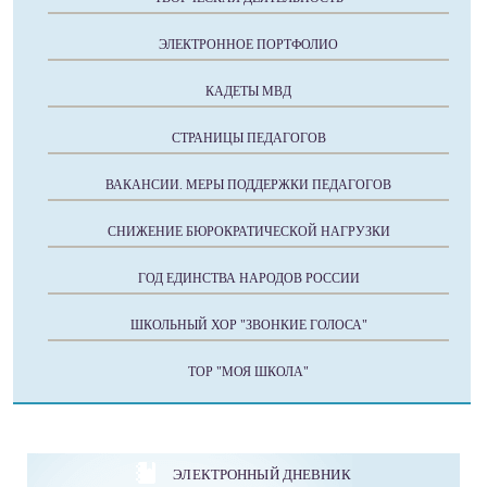
ЭЛЕКТРОННОЕ ПОРТФОЛИО
КАДЕТЫ МВД
СТРАНИЦЫ ПЕДАГОГОВ
ВАКАНСИИ. МЕРЫ ПОДДЕРЖКИ ПЕДАГОГОВ
СНИЖЕНИЕ БЮРОКРАТИЧЕСКОЙ НАГРУЗКИ
ГОД ЕДИНСТВА НАРОДОВ РОССИИ
ШКОЛЬНЫЙ ХОР "ЗВОНКИЕ ГОЛОСА"
ТОР "МОЯ ШКОЛА"
ЭЛЕКТРОННЫЙ ДНЕВНИК