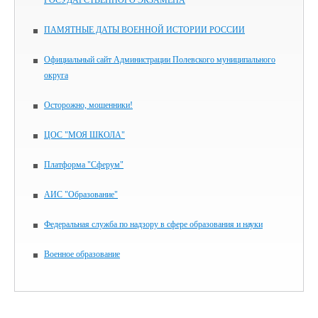
ГОСУДАРСТВЕННОГО ЭКЗАМЕНА
ПАМЯТНЫЕ ДАТЫ ВОЕННОЙ ИСТОРИИ РОССИИ
Официальный сайт Администрации Полевского муниципального
округа
Осторожно, мошенники!
ЦОС "МОЯ ШКОЛА"
Платформа "Сферум"
АИС "Образование"
Федеральная служба по надзору в сфере образования и науки
Военное образование