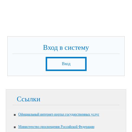
Вход в систему
Вход
Ссылки
Официальный интернет-портал государственных услуг
Министерство просвещения Российской Федерации