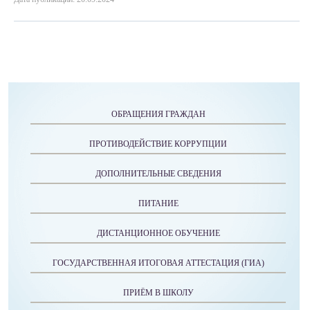
ОБРАЩЕНИЯ ГРАЖДАН
ПРОТИВОДЕЙСТВИЕ КОРРУПЦИИ
ДОПОЛНИТЕЛЬНЫЕ СВЕДЕНИЯ
ПИТАНИЕ
ДИСТАНЦИОННОЕ ОБУЧЕНИЕ
ГОСУДАРСТВЕННАЯ ИТОГОВАЯ АТТЕСТАЦИЯ (ГИА)
ПРИЁМ В ШКОЛУ