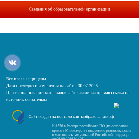
Сведения об образовательной организации
Все права защищены.
Дата последнего изменения на сайте: 30.07.2026
При использовании материалов сайта активная прямая ссылка на
источник обязательна
Сайт создан на портале сайтыобразованию.рф
№1556 в Реестре российского ПО (на основании
приказа Министерства цифрового развития, связи
и массовых коммуникаций Российской Федерации