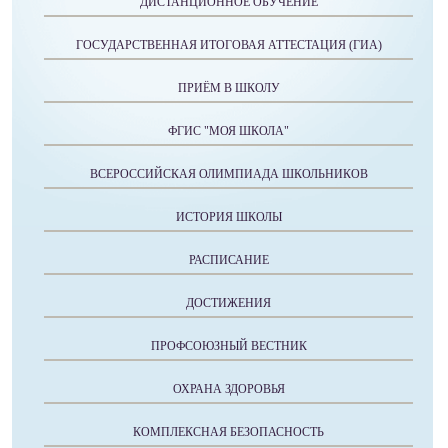
ДИСТАНЦИОННОЕ ОБУЧЕНИЕ
ГОСУДАРСТВЕННАЯ ИТОГОВАЯ АТТЕСТАЦИЯ (ГИА)
ПРИЁМ В ШКОЛУ
ФГИС "МОЯ ШКОЛА"
ВСЕРОССИЙСКАЯ ОЛИМПИАДА ШКОЛЬНИКОВ
ИСТОРИЯ ШКОЛЫ
РАСПИСАНИЕ
ДОСТИЖЕНИЯ
ПРОФСОЮЗНЫЙ ВЕСТНИК
ОХРАНА ЗДОРОВЬЯ
КОМПЛЕКСНАЯ БЕЗОПАСНОСТЬ