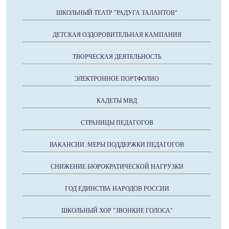
ШКОЛЬНЫЙ ТЕАТР "РАДУГА ТАЛАНТОВ"
ДЕТСКАЯ ОЗДОРОВИТЕЛЬНАЯ КАМПАНИЯ
ТВОРЧЕСКАЯ ДЕЯТЕЛЬНОСТЬ
ЭЛЕКТРОННОЕ ПОРТФОЛИО
КАДЕТЫ МВД
СТРАНИЦЫ ПЕДАГОГОВ
ВАКАНСИИ. МЕРЫ ПОДДЕРЖКИ ПЕДАГОГОВ
СНИЖЕНИЕ БЮРОКРАТИЧЕСКОЙ НАГРУЗКИ
ГОД ЕДИНСТВА НАРОДОВ РОССИИ
ШКОЛЬНЫЙ ХОР "ЗВОНКИЕ ГОЛОСА"