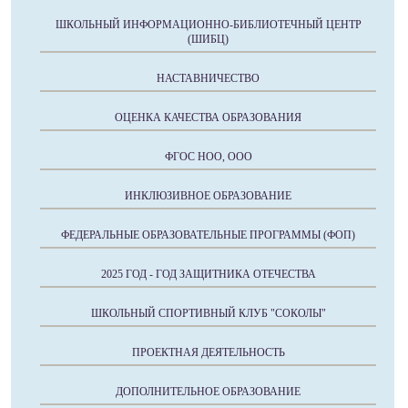
ШКОЛЬНЫЙ ИНФОРМАЦИОННО-БИБЛИОТЕЧНЫЙ ЦЕНТР
(ШИБЦ)
НАСТАВНИЧЕСТВО
ОЦЕНКА КАЧЕСТВА ОБРАЗОВАНИЯ
ФГОС НОО, ООО
ИНКЛЮЗИВНОЕ ОБРАЗОВАНИЕ
ФЕДЕРАЛЬНЫЕ ОБРАЗОВАТЕЛЬНЫЕ ПРОГРАММЫ (ФОП)
2025 ГОД - ГОД ЗАЩИТНИКА ОТЕЧЕСТВА
ШКОЛЬНЫЙ СПОРТИВНЫЙ КЛУБ "СОКОЛЫ"
ПРОЕКТНАЯ ДЕЯТЕЛЬНОСТЬ
ДОПОЛНИТЕЛЬНОЕ ОБРАЗОВАНИЕ