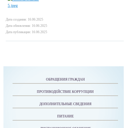
Дата создания: 16.06.2025
Дата обновления: 16.06.2025
Дата публикации: 16.06.2025
ОБРАЩЕНИЯ ГРАЖДАН
ПРОТИВОДЕЙСТВИЕ КОРРУПЦИИ
ДОПОЛНИТЕЛЬНЫЕ СВЕДЕНИЯ
ПИТАНИЕ