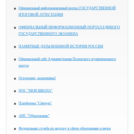
Официальный информационный портал ГОСУДАРСТВЕННОЙ
ИТОГОВОЙ АТТЕСТАЦИИ
ОФИЦИАЛЬНЫЙ ИНФОРМАЦИОННЫЙ ПОРТАЛ ЕДИНОГО
ГОСУДАРСТВЕННОГО ЭКЗАМЕНА
ПАМЯТНЫЕ ДАТЫ ВОЕННОЙ ИСТОРИИ РОССИИ
Официальный сайт Администрации Полевского муниципального
округа
Осторожно, мошенники!
ЦОС "МОЯ ШКОЛА"
Платформа "Сферум"
АИС "Образование"
Федеральная служба по надзору в сфере образования и науки