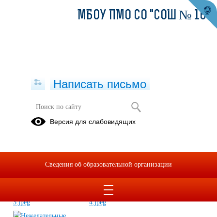
МБОУ ПМО СО "СОШ № 16"
Написать письмо
Нежелательные организации
Версия для слабовидящих
16.06.2025
Сведения об образовательной организации