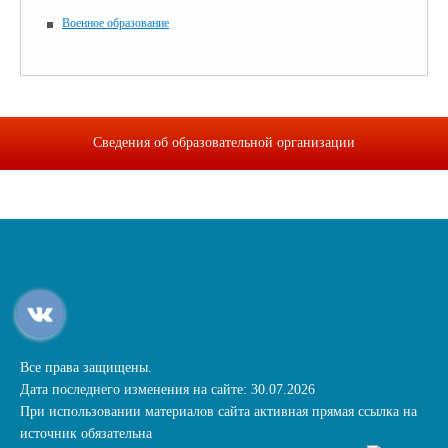
Военное образование
Сведения об образовательной организации
Все права защищены.
Дата последнего изменения на сайте: 30.07.2026
При использовании материалов сайта активная прямая ссылка на
источник обязательна