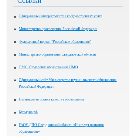
Ссылки
Официальный интернет-портал государственных услуг
Министерство просвещения Российской Федерации
Федеральный портал "Российское образование"
Министерство образования Свердловской области
ОМС Управление образованием ПМО
Официальный сайт Министерства науки и высшего образования
Российской Федерации
Независимая оценка качества образования
Культура.рф
ГАОУ ДПО Свердловской области «Институт развития
образования»