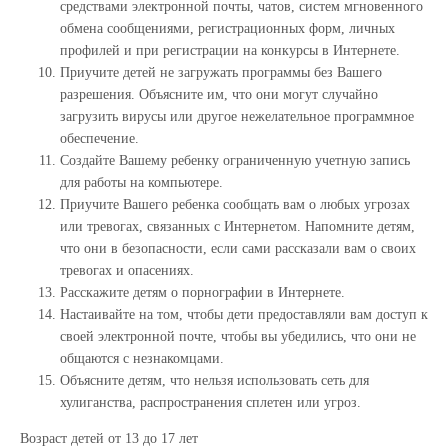
средствами электронной почты, чатов, систем мгновенного
обмена сообщениями, регистрационных форм, личных
профилей и при регистрации на конкурсы в Интернете.
Приучите детей не загружать программы без Вашего
разрешения. Объясните им, что они могут случайно
загрузить вирусы или другое нежелательное программное
обеспечение.
Создайте Вашему ребенку ограниченную учетную запись
для работы на компьютере.
Приучите Вашего ребенка сообщать вам о любых угрозах
или тревогах, связанных с Интернетом. Напомните детям,
что они в безопасности, если сами рассказали вам о своих
тревогах и опасениях.
Расскажите детям о порнографии в Интернете.
Настаивайте на том, чтобы дети предоставляли вам доступ к
своей электронной почте, чтобы вы убедились, что они не
общаются с незнакомцами.
Объясните детям, что нельзя использовать сеть для
хулиганства, распространения сплетен или угроз.
Возраст детей от 13 до 17 лет