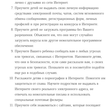
лично с друзьями из сети Интернет.
Приучите детей не выдавать свою личную информацию
средствами электронной почты, чатов, систем мгновенного
обмена сообщениями, регистрационных форм, личных
профилей и при регистрации на конкурсы в Интернете.
Приучите детей не загружать программы без Вашего
разрешения. Объясните им, что они могут случайно
загрузить вирусы или другое нежелательное программное
обеспечение.
Приучите Вашего ребенка сообщать вам о любых угрозах
или тревогах, связанных с Интернетом. Напомните детям,
что они в безопасности, если сами рассказали вам, о своих
угрозах или тревогах. Похвалите их и посоветуйте подойти
еще раз в подобных случаях.
Расскажите детям о порнографии в Интернете. Помогите им
защититься от спама. Научите подростков не выдавать в
Интернете своего реального электронного адреса, не
отвечать на нежелательные письма и использовать
специальные почтовые фильтры.
Приучите себя знакомиться с сайтами, которые посещают