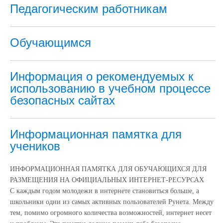
Педагогическим работникам
Обучающимся
Информация о рекомендуемых к
использованию в учебном процессе
безопасных сайтах
Информационная памятка для
учеников
ИНФОРМАЦИОННАЯ ПАМЯТКА ДЛЯ ОБУЧАЮЩИХСЯ ДЛЯ
РАЗМЕЩЕНИЯ НА ОФИЦИАЛЬНЫХ ИНТЕРНЕТ-РЕСУРСАХ
С каждым годом молодежи в интернете становиться больше, а
школьники одни из самых активных пользователей Рунета. Между
тем, помимо огромного количества возможностей, интернет несет