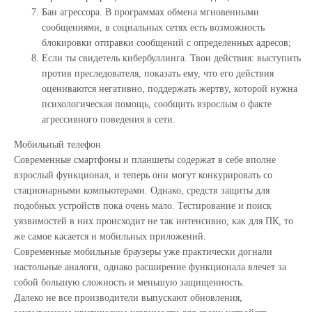
Бан агрессора. В программах обмена мгновенными
сообщениями, в социальных сетях есть возможность
блокировки отправки сообщений с определенных адресов;
Если ты свидетель кибербуллинга. Твои действия: выступить
против преследователя, показать ему, что его действия
оцениваются негативно, поддержать жертву, которой нужна
психологическая помощь, сообщить взрослым о факте
агрессивного поведения в сети.
Мобильный телефон
Современные смартфоны и планшеты содержат в себе вполне
взрослый функционал, и теперь они могут конкурировать со
стационарными компьютерами. Однако, средств защиты для
подобных устройств пока очень мало. Тестирование и поиск
уязвимостей в них происходит не так интенсивно, как для ПК, то
же самое касается и мобильных приложений.
Современные мобильные браузеры уже практически догнали
настольные аналоги, однако расширение функционала влечет за
собой большую сложность и меньшую защищенность.
Далеко не все производители выпускают обновления,