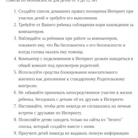
Советы по безопасности для детей от 9 до 12 лет
Создайте список домашних правил посещения Интернет при
участии детей и требуйте его выполнения.
Требуйте от Вашего ребенка соблюдения норм нахождения за
компьютером.
Наблюдайте за ребенком при работе за компьютером,
покажите ему, что Вы беспокоитесь о его безопасности и
всегда готовы оказать ему помощь.
Компьютер с подключением в Интернет должен находиться в
общей комнате под присмотром родителей.
Используйте средства блокирования нежелательного
контента как дополнение к стандартному Родительскому
контролю.
Не забывайте принимать непосредственное участие в жизни
ребенка, беседовать с детьми об их друзьях в Интернете.
Настаивайте, чтобы дети никогда не соглашались на личные
встречи с друзьями по Интернету.
Позволяйте детям заходить только на сайты из "белого"
списка, который создайте вместе с ними.
Приучите детей никогда не выдавать личную информацию