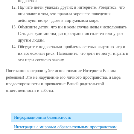
подростки.
Научите детей уважать других в интернете. Убедитесь, что
они знают о том, что правила хорошего поведения
действуют везде - даже в виртуальном мире.
Объясните детям, что ни в коем случае нельзя использовать
Сеть для хулиганства, распространения сплетен или угроз
другим людям.
Обсудите с подростками проблемы сетевых азартных игр и
их возможный риск. Напомните, что дети не могут играть в
эти игры согласно закону.
Постоянно контролируйте использование Интернета Вашим
ребенком! Это не нарушение его личного пространства, а мера
предосторожности и проявление Вашей родительской
ответственности и заботы.
Информационная безопасность
Интеграция с мировым образовательным пространством