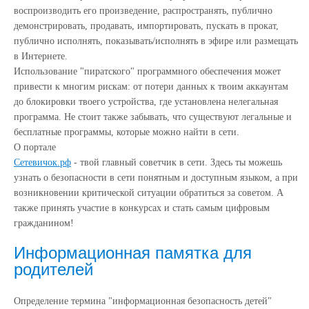
воспроизводить его произведение, распространять, публично
демонстрировать, продавать, импортировать, пускать в прокат,
публично исполнять, показывать/исполнять в эфире или размещать
в Интернете.
Использование "пиратского" программного обеспечения может
привести к многим рискам: от потери данных к твоим аккаунтам
до блокировки твоего устройства, где установлена нелегальная
программа. Не стоит также забывать, что существуют легальные и
бесплатные программы, которые можно найти в сети.
О портале
Сетевичок.рф
- твой главный советчик в сети. Здесь ты можешь
узнать о безопасности в сети понятным и доступным языком, а при
возникновении критической ситуации обратиться за советом. А
также принять участие в конкурсах и стать самым цифровым
гражданином!
Информационная памятка для
родителей
Определение термина "информационная безопасность детей"